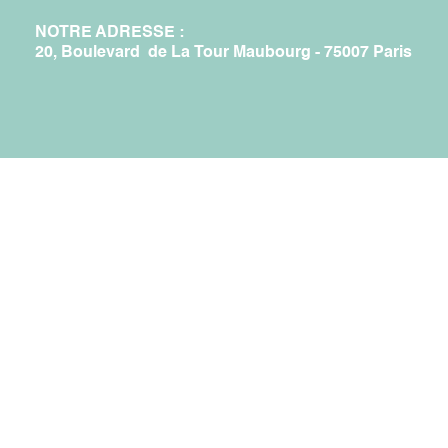
NOTRE ADRESSE :
20, Boulevard de La Tour Maubourg - 75007 Paris